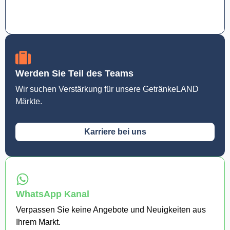
Werden Sie Teil des Teams
Wir suchen Verstärkung für unsere GetränkeLAND
Märkte.
Karriere bei uns
WhatsApp Kanal
Verpassen Sie keine Angebote und Neuigkeiten aus
Ihrem Markt.