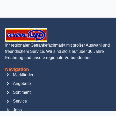
Ihr regionaler Getränkefachmarkt mit großer Auswahl und
freundlichem Service. Wir sind stolz auf über 30 Jahre
Erfahrung und unsere regionale Verbundenheit.
Navigation
Marktfinder
Angebote
Sortiment
Service
Jobs