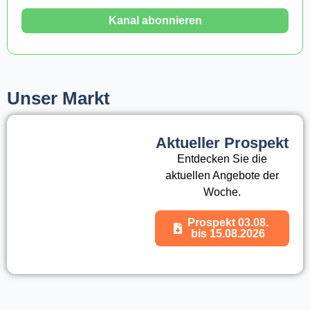
Kanal abonnieren
Unser Markt
Aktueller Prospekt
Entdecken Sie die
aktuellen Angebote der
Woche.
Prospekt 03.08.
bis 15.08.2026