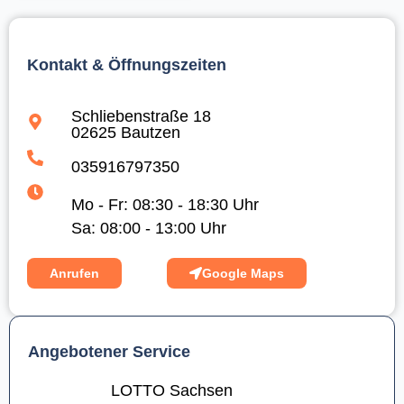
Kontakt & Öffnungszeiten
Schliebenstraße 18
02625 Bautzen
035916797350
Mo - Fr: 08:30 - 18:30 Uhr
Sa: 08:00 - 13:00 Uhr
Anrufen
Google Maps
Angebotener Service
LOTTO Sachsen