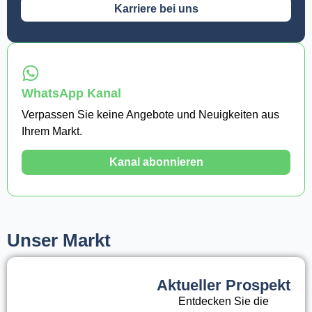
Karriere bei uns
WhatsApp Kanal
Verpassen Sie keine Angebote und Neuigkeiten aus
Ihrem Markt.
Kanal abonnieren
Unser Markt
Aktueller Prospekt
Entdecken Sie die