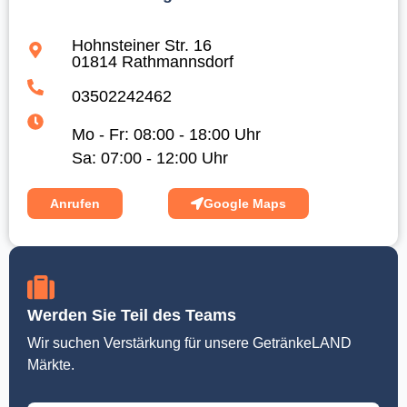
Hohnsteiner Str. 16
01814 Rathmannsdorf
03502242462
Mo - Fr: 08:00 - 18:00 Uhr
Sa: 07:00 - 12:00 Uhr
Anrufen
Google Maps
Werden Sie Teil des Teams
Wir suchen Verstärkung für unsere GetränkeLAND
Märkte.