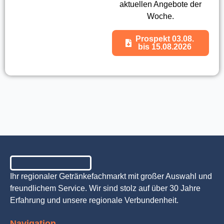
aktuellen Angebote der
Woche.
Prospekt 03.08.
bis 15.08.2026
Ihr regionaler Getränkefachmarkt mit großer Auswahl und
freundlichem Service. Wir sind stolz auf über 30 Jahre
Erfahrung und unsere regionale Verbundenheit.
Navigation