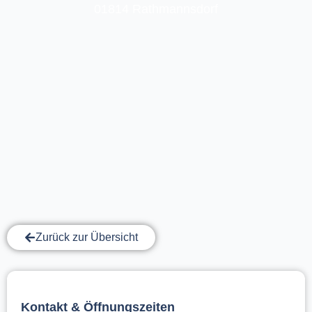
01814 Rathmannsdorf
Zurück zur Übersicht
Kontakt & Öffnungszeiten