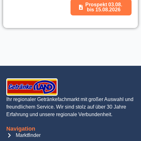
Prospekt 03.08.
bis 15.08.2026
Ihr regionaler Getränkefachmarkt mit großer Auswahl und
freundlichem Service. Wir sind stolz auf über 30 Jahre
Erfahrung und unsere regionale Verbundenheit.
Navigation
Marktfinder