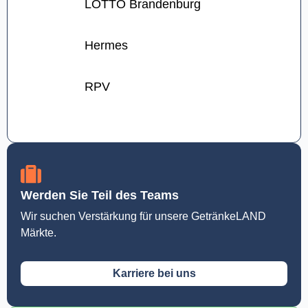
LOTTO Brandenburg
Hermes
RPV
Werden Sie Teil des Teams
Wir suchen Verstärkung für unsere GetränkeLAND
Märkte.
Karriere bei uns