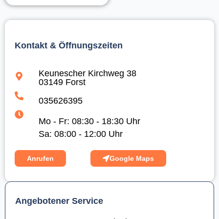
Kontakt & Öffnungszeiten
Keunescher Kirchweg 38
03149 Forst
035626395
Mo - Fr: 08:30 - 18:30 Uhr
Sa: 08:00 - 12:00 Uhr
Anrufen
Google Maps
Angebotener Service