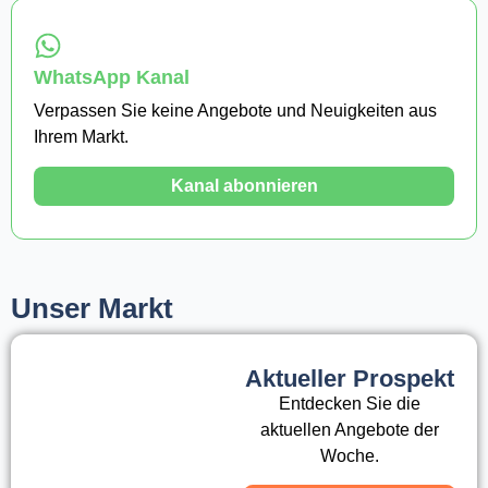
WhatsApp Kanal
Verpassen Sie keine Angebote und Neuigkeiten aus
Ihrem Markt.
Kanal abonnieren
Unser Markt
Aktueller Prospekt
Entdecken Sie die
aktuellen Angebote der
Woche.