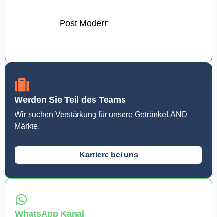
Post Modern
Werden Sie Teil des Teams
Wir suchen Verstärkung für unsere GetränkeLAND
Märkte.
Karriere bei uns
WhatsApp Kanal