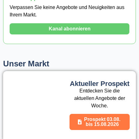
Verpassen Sie keine Angebote und Neuigkeiten aus
Ihrem Markt.
Kanal abonnieren
Unser Markt
Aktueller Prospekt
Entdecken Sie die
aktuellen Angebote der
Woche.
Prospekt 03.08.
bis 15.08.2026