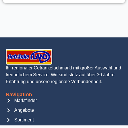
Ihr regionaler Getränkefachmarkt mit großer Auswahl und
freundlichem Service. Wir sind stolz auf über 30 Jahre
Erfahrung und unsere regionale Verbundenheit.
Navigation
Marktfinder
Angebote
Sortiment