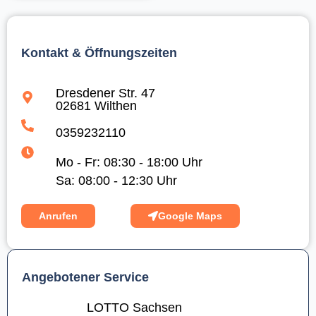
Kontakt & Öffnungszeiten
Dresdener Str. 47
02681 Wilthen
0359232110
Mo - Fr: 08:30 - 18:00 Uhr
Sa: 08:00 - 12:30 Uhr
Anrufen
Google Maps
Angebotener Service
LOTTO Sachsen