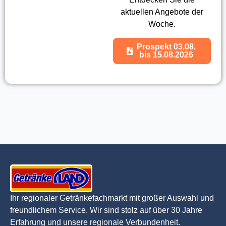
aktuellen Angebote der
Woche.
Prospekt 03.08.
bis 15.08.2026
Ihr regionaler Getränkefachmarkt mit großer Auswahl und
freundlichem Service. Wir sind stolz auf über 30 Jahre
Erfahrung und unsere regionale Verbundenheit.