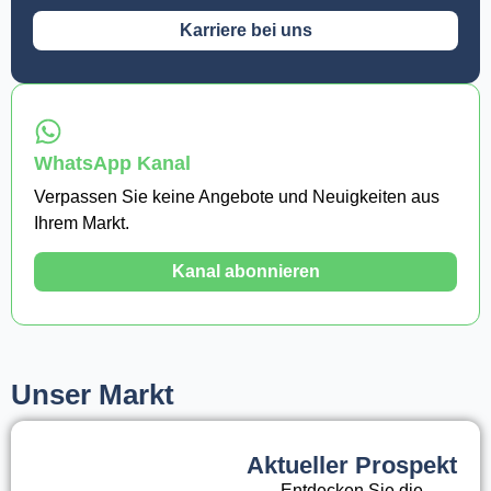
Karriere bei uns
WhatsApp Kanal
Verpassen Sie keine Angebote und Neuigkeiten aus
Ihrem Markt.
Kanal abonnieren
Unser Markt
Aktueller Prospekt
Entdecken Sie die