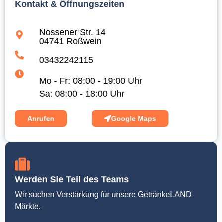
Kontakt & Öffnungszeiten
Nossener Str. 14
04741 Roßwein
03432242115
Mo - Fr: 08:00 - 19:00 Uhr
Sa: 08:00 - 18:00 Uhr
Anrufen
Google Maps
Werden Sie Teil des Teams
Wir suchen Verstärkung für unsere GetränkeLAND
Märkte.