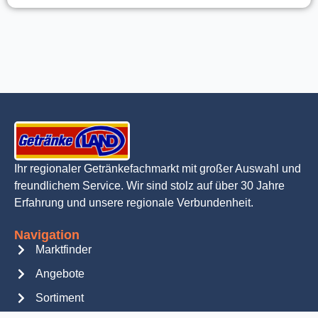
Ihr regionaler Getränkefachmarkt mit großer Auswahl und
freundlichem Service. Wir sind stolz auf über 30 Jahre
Erfahrung und unsere regionale Verbundenheit.
Navigation
Marktfinder
Angebote
Sortiment