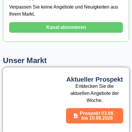
Verpassen Sie keine Angebote und Neuigkeiten aus
Ihrem Markt.
Kanal abonnieren
Unser Markt
Aktueller Prospekt
Entdecken Sie die
aktuellen Angebote der
Woche.
Prospekt 03.08.
bis 15.08.2026