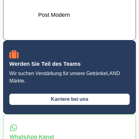
Post Modern
Werden Sie Teil des Teams
Wir suchen Verstärkung für unsere GetränkeLAND
Märkte.
Karriere bei uns
WhatsApp Kanal