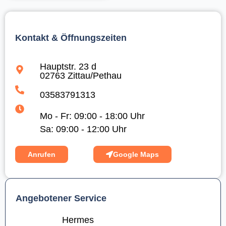
Kontakt & Öffnungszeiten
Hauptstr. 23 d
02763 Zittau/Pethau
03583791313
Mo - Fr: 09:00 - 18:00 Uhr
Sa: 09:00 - 12:00 Uhr
Anrufen
Google Maps
Angebotener Service
Hermes