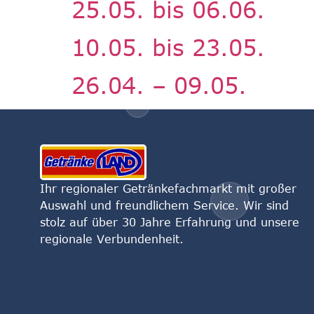
25.05. bis 06.06.
10.05. bis 23.05.
26.04. – 09.05.
Ihr regionaler Getränkefachmarkt mit großer
Auswahl und freundlichem Service. Wir sind
stolz auf über 30 Jahre Erfahrung und unsere
regionale Verbundenheit.