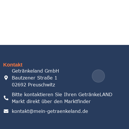
Kontakt
Getränkeland GmbH
Bautzener Straße 1
02692 Preuschwitz
Bitte kontaktieren Sie Ihren GetränkeLAND
Markt direkt über den Marktfinder
kontakt@mein-getraenkeland.de