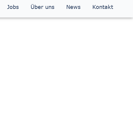
Jobs
Über uns
News
Kontakt