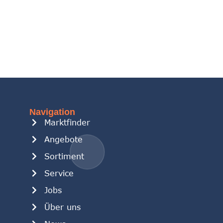
Navigation
Marktfinder
Angebote
Sortiment
Service
Jobs
Über uns