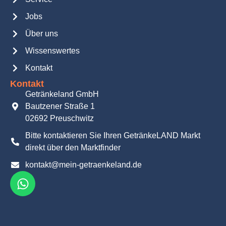
Jobs
Über uns
Wissenswertes
Kontakt
Kontakt
Getränkeland GmbH
Bautzener Straße 1
02692 Preuschwitz
Bitte kontaktieren Sie Ihren GetränkeLAND Markt
direkt über den Marktfinder
kontakt@mein-getraenkeland.de