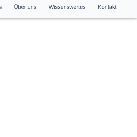
s
Über uns
Wissenswertes
Kontakt