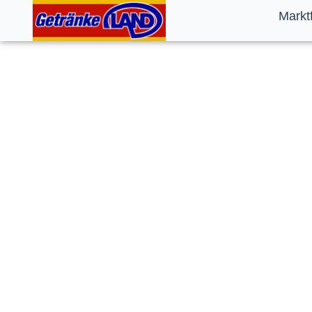
Markt