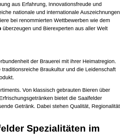
hung aus Erfahrung, Innovationsfreude und
iche nationale und internationale Auszeichnungen
 Biere bei renommierten Wettbewerben wie dem
p
überzeugen und Bierexperten aus aller Welt
rbundenheit der Brauerei mit ihrer Heimatregion.
traditionsreiche Braukultur und die Leidenschaft
odukt.
ortiments. Von klassisch gebrauten Bieren über
 Erfrischungsgetränken bietet die Saalfelder
nde Getränk. Dabei stehen Qualität, Regionalität
elder Spezialitäten im