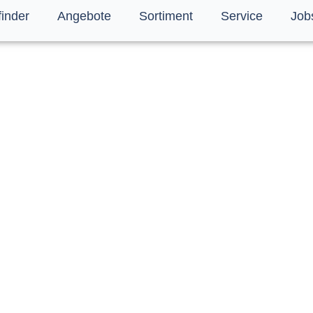
finder
Angebote
Sortiment
Service
Job