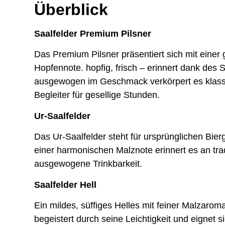
Überblick
Saalfelder Premium Pilsner
Das Premium Pilsner präsentiert sich mit einer
Hopfennote. hopfig, frisch – erinnert dank des
ausgewogen im Geschmack verkörpert es klassi
Begleiter für gesellige Stunden.
Ur-Saalfelder
Das Ur-Saalfelder steht für ursprünglichen Bie
einer harmonischen Malznote erinnert es an tra
ausgewogene Trinkbarkeit.
Saalfelder Hell
Ein mildes, süffiges Helles mit feiner Malzarom
begeistert durch seine Leichtigkeit und eignet