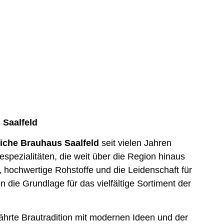
 Saalfeld
iche Brauhaus Saalfeld
seit vielen Jahren
spezialitäten, die weit über die Region hinaus
 hochwertige Rohstoffe und die Leidenschaft für
die Grundlage für das vielfältige Sortiment der
hrte Brautradition mit modernen Ideen und der