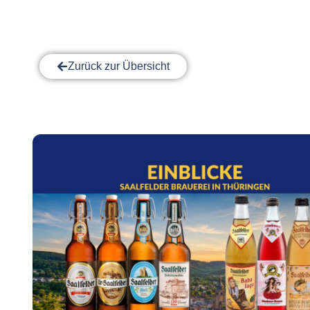
Zurück zur Übersicht