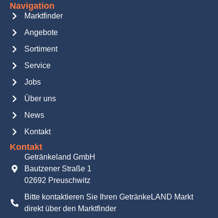
Navigation
Marktfinder
Angebote
Sortiment
Service
Jobs
Über uns
News
Kontakt
Kontakt
Getränkeland GmbH
Bautzener Straße 1
02692 Preuschwitz
Bitte kontaktieren Sie Ihren GetränkeLAND Markt
direkt über den Marktfinder