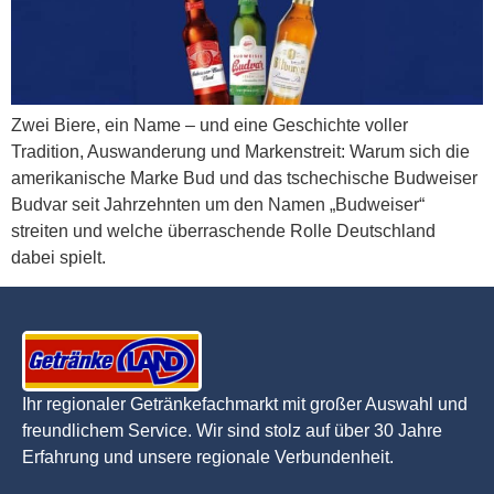
Zwei Biere, ein Name – und eine Geschichte voller
Tradition, Auswanderung und Markenstreit: Warum sich die
amerikanische Marke Bud und das tschechische Budweiser
Budvar seit Jahrzehnten um den Namen „Budweiser“
streiten und welche überraschende Rolle Deutschland
dabei spielt.
Ihr regionaler Getränkefachmarkt mit großer Auswahl und
freundlichem Service. Wir sind stolz auf über 30 Jahre
Erfahrung und unsere regionale Verbundenheit.