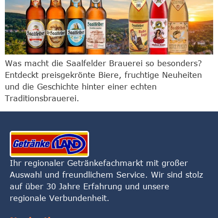
Was macht die Saalfelder Brauerei so besonders?
Entdeckt preisgekrönte Biere, fruchtige Neuheiten
und die Geschichte hinter einer echten
Traditionsbrauerei.
Ihr regionaler Getränkefachmarkt mit großer
Auswahl und freundlichem Service. Wir sind stolz
auf über 30 Jahre Erfahrung und unsere
regionale Verbundenheit.