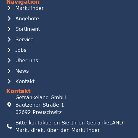
Navigation
Marktfinder
Angebote
Sortiment
Service
Jobs
Über uns
News
Kontakt
Kontakt
Getränkeland GmbH
Bautzener Straße 1
02692 Preuschwitz
Bitte kontaktieren Sie Ihren GetränkeLAND
Markt direkt über den Marktfinder